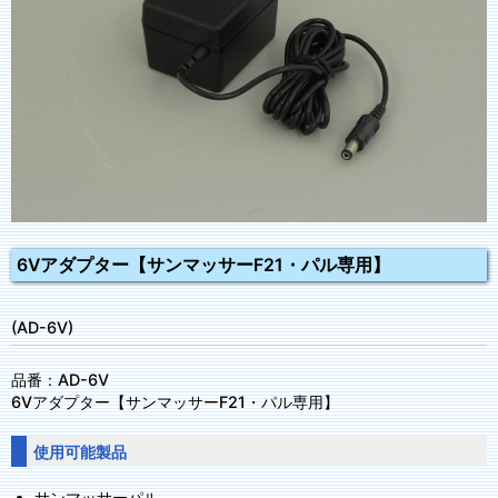
6Vアダプター【サンマッサーF21・パル専用】
(AD-6V)
品番：AD-6V
6Vアダプター【サンマッサーF21・パル専用】
使用可能製品
サンマッサーパル