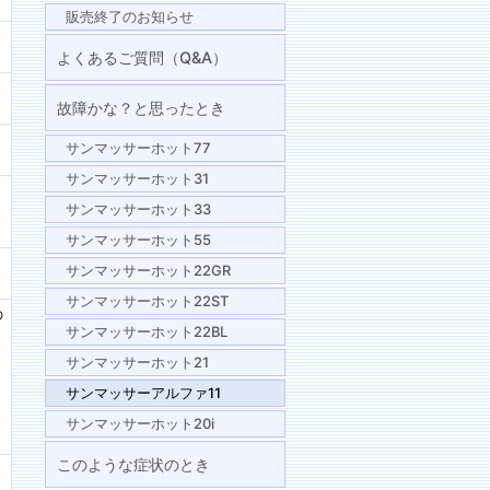
販売終了のお知らせ
よくあるご質問（Q&A）
故障かな？と思ったとき
サンマッサーホット77
サンマッサーホット31
サンマッサーホット33
サンマッサーホット55
サンマッサーホット22GR
サンマッサーホット22ST
の
サンマッサーホット22BL
サンマッサーホット21
サンマッサーアルファ11
サンマッサーホット20i
このような症状のとき