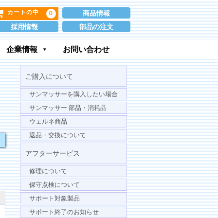
商品情報
0
カートの中
採用情報
部品の注文
企業情報
お問い合わせ
ご購入について
サンマッサーを購入したい場合
サンマッサー 部品・消耗品
ウェルネ商品
返品・交換について
アフターサービス
修理について
保守点検について
サポート対象製品
サポート終了のお知らせ