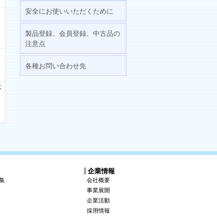
安全にお使いいただくために
製品登録、会員登録、中古品の
注意点
各種お問い合わせ先
不
ス
企業情報
集
会社概要
事業展開
企業活動
採用情報