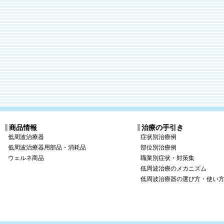
商品情報
治療の手引き
低周波治療器
症状別治療例
低周波治療器用部品・消耗品
部位別治療例
ウェルネ商品
職業別症状・対策集
低周波治療のメカニズム
低周波治療器の選び方・使い