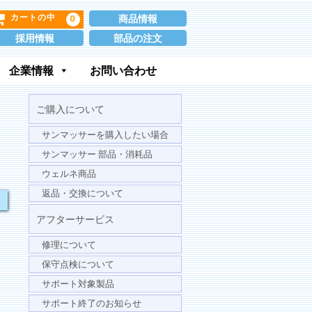
商品情報
0
カートの中
採用情報
部品の注文
企業情報
お問い合わせ
ご購入について
サンマッサーを購入したい場合
サンマッサー 部品・消耗品
ウェルネ商品
返品・交換について
アフターサービス
修理について
保守点検について
サポート対象製品
サポート終了のお知らせ