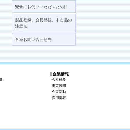
安全にお使いいただくために
製品登録、会員登録、中古品の
注意点
各種お問い合わせ先
ス
企業情報
集
会社概要
事業展開
企業活動
採用情報