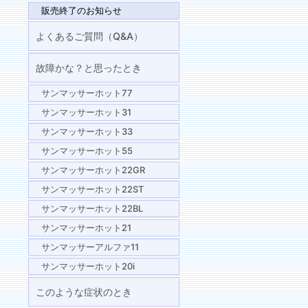
販売終了のお知らせ
よくあるご質問（Q&A）
故障かな？と思ったとき
サンマッサーホット77
サンマッサーホット31
サンマッサーホット33
サンマッサーホット55
サンマッサーホット22GR
サンマッサーホット22ST
サンマッサーホット22BL
サンマッサーホット21
サンマッサーアルファ11
サンマッサーホット20i
このような症状のとき