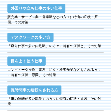
外回りや立ち仕事の多い仕事
販売業・サービス業・営業職などの方々に特有の症状・原
因、その対策
デスクワークの多い方
「座り仕事の多い内勤職」の方々に特有の症状と、その対策
目をよく使う仕事
コンピュータ操作、事務、組立・検査作業などをされる方々
に特有の症状・原因、その対策
長時間車の運転をされる方
「車の運転が多い職業」の方々に特有の症状・原因、その対
策