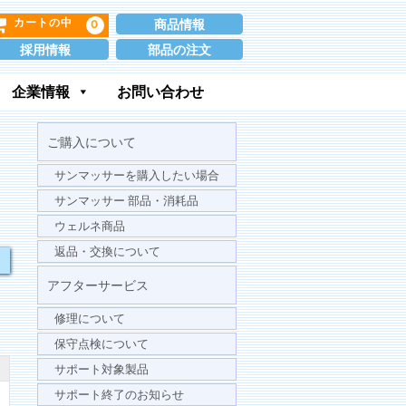
商品情報
0
カートの中
採用情報
部品の注文
企業情報
お問い合わせ
ご購入について
サンマッサーを購入したい場合
サンマッサー 部品・消耗品
ウェルネ商品
返品・交換について
アフターサービス
修理について
保守点検について
サポート対象製品
サポート終了のお知らせ