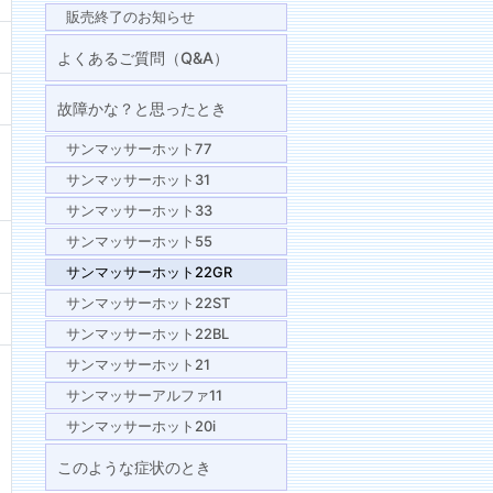
販売終了のお知らせ
よくあるご質問（Q&A）
故障かな？と思ったとき
サンマッサーホット77
サンマッサーホット31
サンマッサーホット33
サンマッサーホット55
サンマッサーホット22GR
サンマッサーホット22ST
サンマッサーホット22BL
サンマッサーホット21
サンマッサーアルファ11
サンマッサーホット20i
このような症状のとき
。